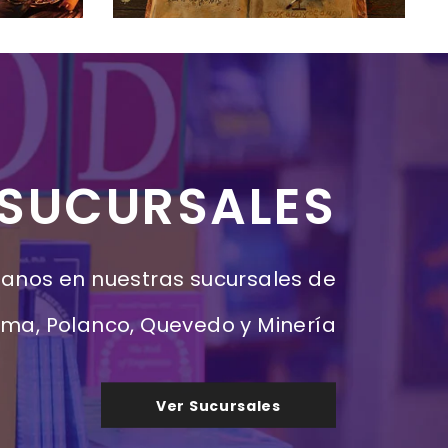
SUCURSALES
tanos en nuestras sucursales de
ma, Polanco, Quevedo y Minería
Ver Sucursales