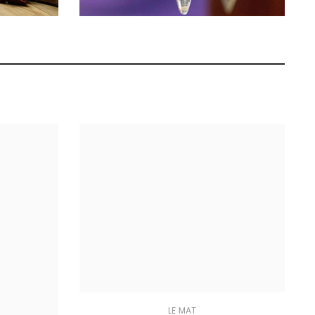
LE MAT