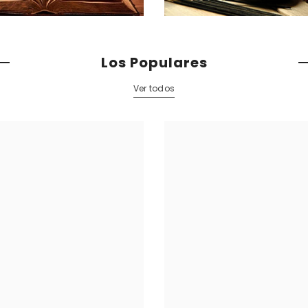
Los Populares
Ver todos