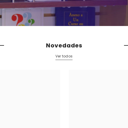
Novedades
Ver todos