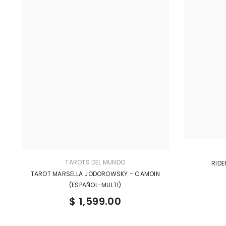
TAROTS DEL MUNDO
RIDE
TAROT MARSELLA JODOROWSKY - CAMOIN
(ESPAÑOL-MULTI)
$ 1,599.00