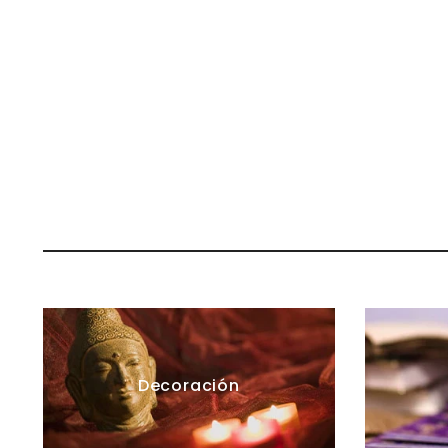
Decoración